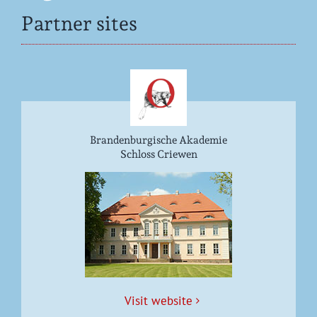
Partner sites
Brandenburgische Akademie
Schloss Criewen
Vis­it website