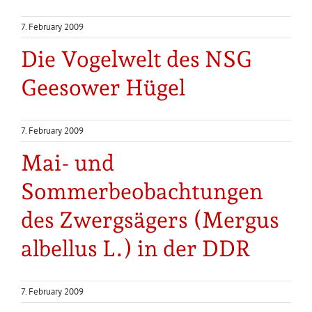
7. February 2009
Die Vogelwelt des NSG
Geesower Hügel
7. February 2009
Mai- und
Sommerbeobachtungen
des Zwergsägers (Mergus
albellus L.) in der DDR
7. February 2009