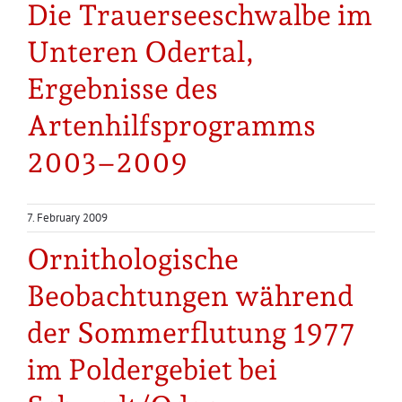
Die Trauerseeschwalbe im
Unteren Odertal,
Ergebnisse des
Artenhilfsprogramms
2003–2009
7. February 2009
Ornithologische
Beobachtungen während
der Sommerflutung 1977
im Poldergebiet bei