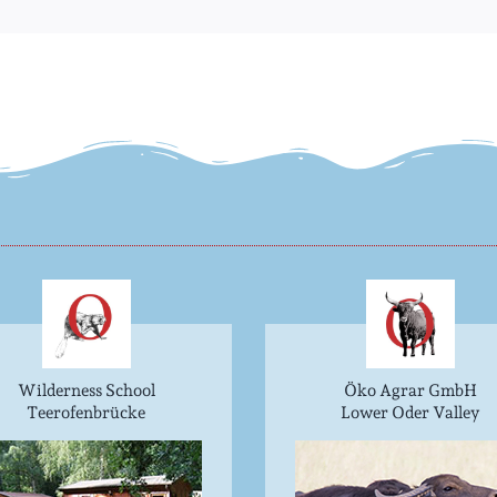
Wilderness School
Öko Agrar GmbH
Teerofenbrücke
Lower Oder Valley