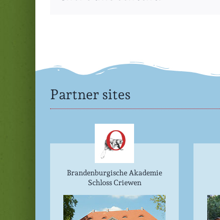
Partner sites
Brandenburgische Akademie
Schloss Criewen