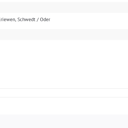
s Criewen, Schwedt / Oder