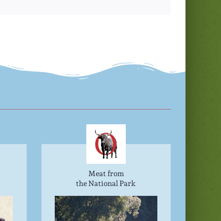
Meat from
the National Park