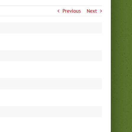
Previous
Next