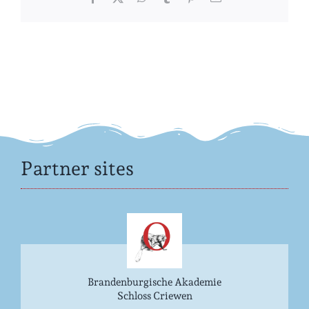
Partner sites
Brandenburgische Akademie
Schloss Criewen