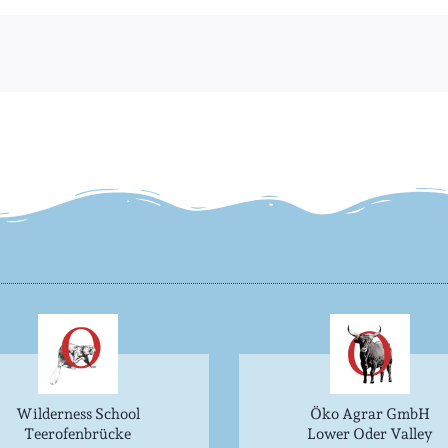
Wilderness School
Öko Agrar GmbH
Teerofenbrücke
Lower Oder Valley