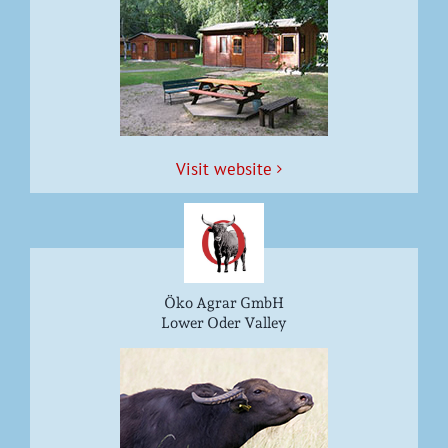
Vis­it website
Öko Agrar GmbH
Lower Oder Valley